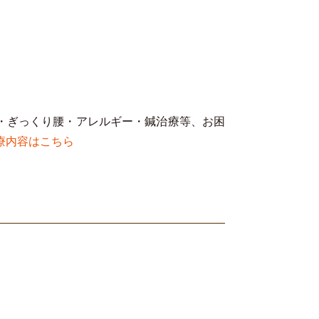
・ぎっくり腰・アレルギー・鍼治療等、お困
療内容はこちら