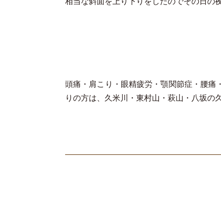
相当な斜面を上り下りをしたのでその日の
頭痛・肩こり・眼精疲労・顎関節症・腰痛
りの方は、久米川・東村山・萩山・八坂の