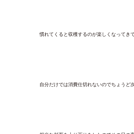
慣れてくると収穫するのが楽しくなってき
自分だけでは消費仕切れないのでちょうど