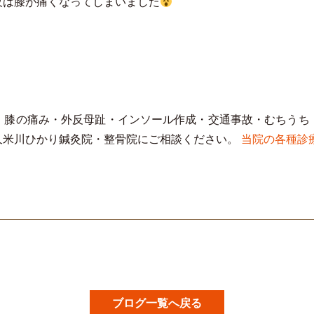
夜は膝が痛くなってしまいました
・膝の痛み・外反母趾・インソール作成・交通事故・むちうち
久米川ひかり鍼灸院・整骨院にご相談ください。
当院の各種診
ブログ一覧へ戻る