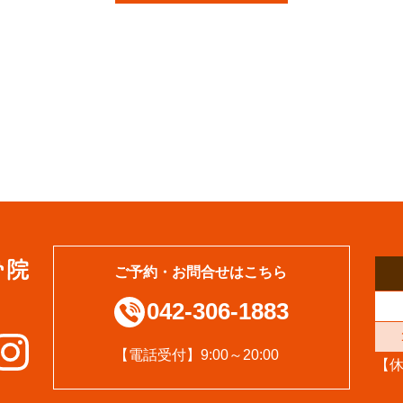
ご予約・お問合せはこちら
042-306-1883
【電話受付】9:00～20:00
【