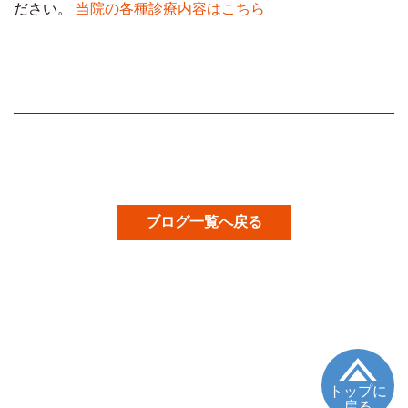
ださい。
当院の各種診療内容はこちら
ブログ一覧へ戻る
トップに
戻る