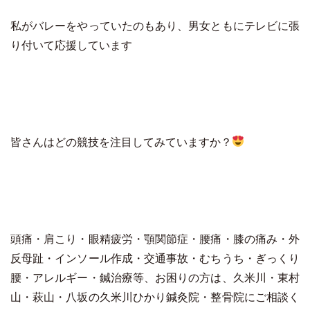
私がバレーをやっていたのもあり、男女ともにテレビに張
り付いて応援しています
皆さんはどの競技を注目してみていますか？
頭痛・肩こり・眼精疲労・顎関節症・腰痛・膝の痛み・外
反母趾・インソール作成・交通事故・むちうち・ぎっくり
腰・アレルギー・鍼治療等、お困りの方は、久米川・東村
山・萩山・八坂の久米川ひかり鍼灸院・整骨院にご相談く