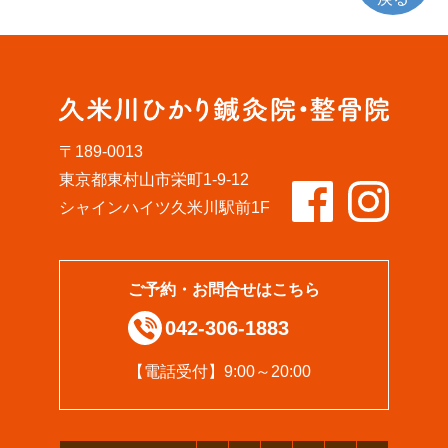
〒189-0013
東京都東村山市栄町1-9-12
シャインハイツ久米川駅前1F
ご予約・お問合せはこちら
042-306-1883
【電話受付】9:00～20:00