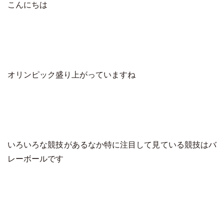
こんにちは
オリンピック盛り上がっていますね
いろいろな競技があるなか特に注目して見ている競技はバ
レーボールです