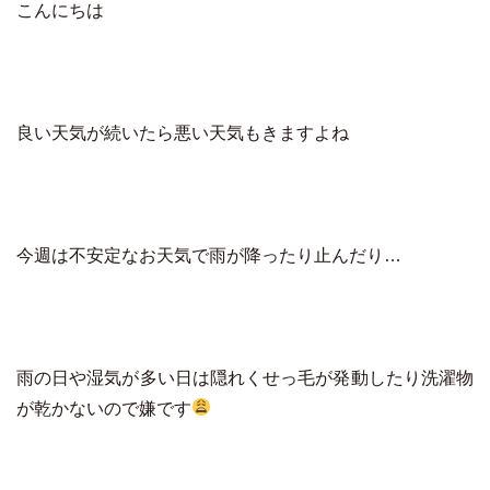
こんにちは
良い天気が続いたら悪い天気もきますよね
今週は不安定なお天気で雨が降ったり止んだり…
雨の日や湿気が多い日は隠れくせっ毛が発動したり洗濯物
が乾かないので嫌です