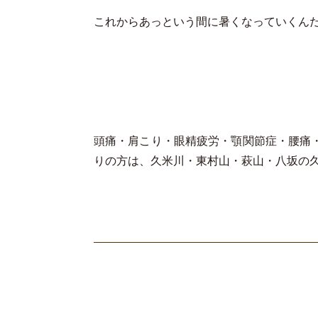
これからあっという間に暑くなっていくん
頭痛・肩こり・眼精疲労・顎関節症・腰痛
りの方は、久米川・東村山・萩山・八坂の