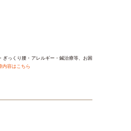
・ぎっくり腰・アレルギー・鍼治療等、お困
療内容はこちら