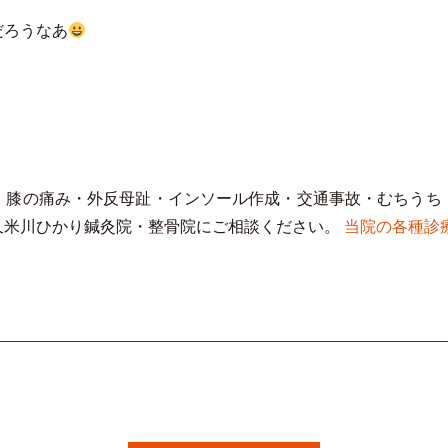
だろうなあ
・膝の痛み・外反母趾・インソール作成・交通事故・むちうち
久米川ひかり鍼灸院・整骨院にご相談ください。
当院の各種診