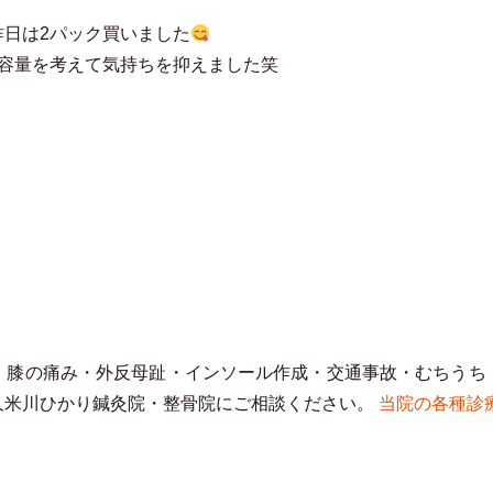
日は2パック買いました
の容量を考えて気持ちを抑えました笑
・膝の痛み・外反母趾・インソール作成・交通事故・むちうち
久米川ひかり鍼灸院・整骨院にご相談ください。
当院の各種診