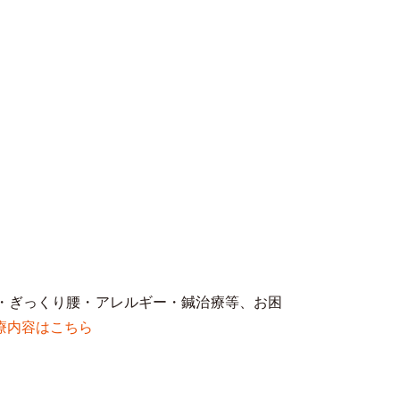
・ぎっくり腰・アレルギー・鍼治療等、お困
療内容はこちら