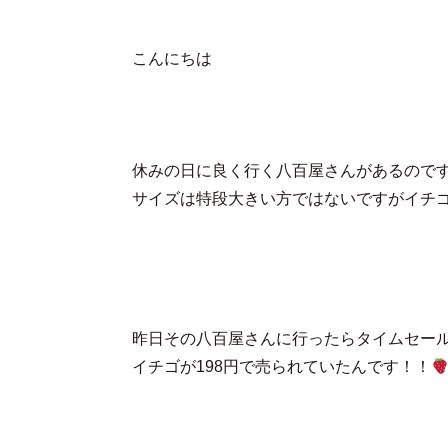
こんにちは
休みの日に良く行く八百屋さんがあるので
サイズは特段大きい方ではないですがイチゴ
昨日その八百屋さんに行ったらタイムセー
イチゴが198円で売られていたんです！！