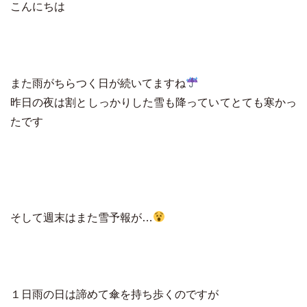
こんにちは
また雨がちらつく日が続いてますね
昨日の夜は割としっかりした雪も降っていてとても寒かっ
たです
そして週末はまた雪予報が…
１日雨の日は諦めて傘を持ち歩くのですが