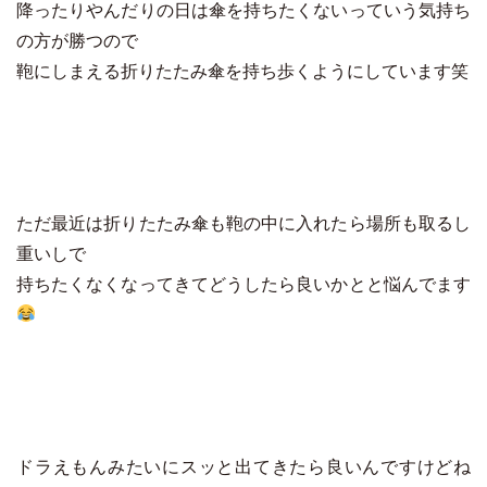
降ったりやんだりの日は傘を持ちたくないっていう気持ち
の方が勝つので
鞄にしまえる折りたたみ傘を持ち歩くようにしています笑
ただ最近は折りたたみ傘も鞄の中に入れたら場所も取るし
重いしで
持ちたくなくなってきてどうしたら良いかとと悩んでます
ドラえもんみたいにスッと出てきたら良いんですけどね