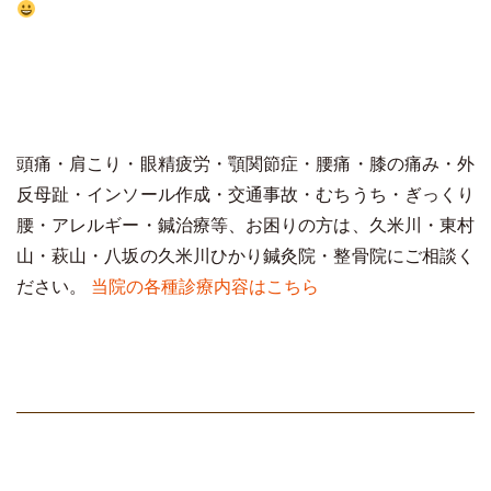
頭痛・肩こり・眼精疲労・顎関節症・腰痛・膝の痛み・外
反母趾・インソール作成・交通事故・むちうち・ぎっくり
腰・アレルギー・鍼治療等、お困りの方は、久米川・東村
山・萩山・八坂の久米川ひかり鍼灸院・整骨院にご相談く
ださい。
当院の各種診療内容はこちら