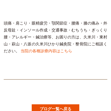
頭痛・肩こり・眼精疲労・顎関節症・腰痛・膝の痛み・外
反母趾・インソール作成・交通事故・むちうち・ぎっくり
腰・アレルギー・鍼治療等、お困りの方は、久米川・東村
山・萩山・八坂の久米川ひかり鍼灸院・整骨院にご相談く
ださい。
当院の各種診療内容はこちら
ブログ一覧へ戻る