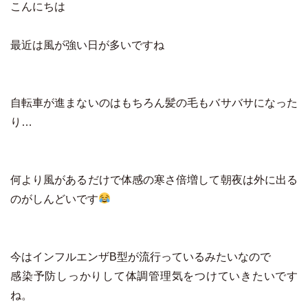
こんにちは
最近は風が強い日が多いですね
自転車が進まないのはもちろん髪の毛もバサバサになった
り…
何より風があるだけで体感の寒さ倍増して朝夜は外に出る
のがしんどいです
今はインフルエンザB型が流行っているみたいなので
感染予防しっかりして体調管理気をつけていきたいです
ね。