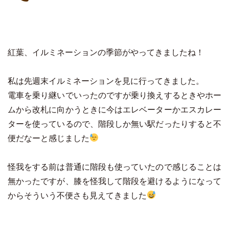
紅葉、イルミネーションの季節がやってきましたね！
私は先週末イルミネーションを見に行ってきました。
電車を乗り継いでいったのですが乗り換えするときやホー
ムから改札に向かうときに今はエレベーターかエスカレー
ターを使っているので、階段しか無い駅だったりすると不
便だなーと感じました
怪我をする前は普通に階段も使っていたので感じることは
無かったですが、膝を怪我して階段を避けるようになって
からそういう不便さも見えてきました