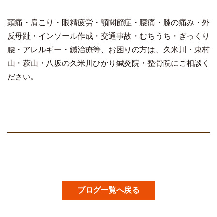
頭痛・肩こり・眼精疲労・顎関節症・腰痛・膝の痛み・外
反母趾・インソール作成・交通事故・むちうち・ぎっくり
腰・アレルギー・鍼治療等、お困りの方は、久米川・東村
山・萩山・八坂の久米川ひかり鍼灸院・整骨院にご相談く
ださい。
ブログ一覧へ戻る