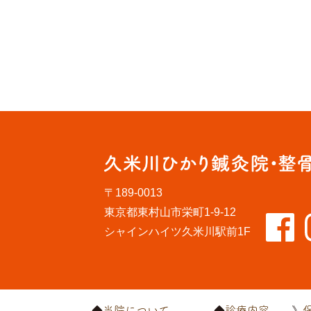
〒189-0013
東京都東村山市栄町1-9-12
シャインハイツ久米川駅前1F
当院について
診療内容