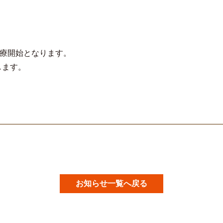
療開始となります。
します。
お知らせ一覧へ戻る