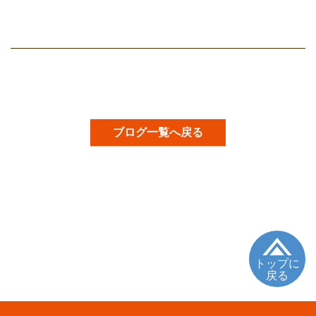
ブログ一覧へ戻る
トップに
戻る