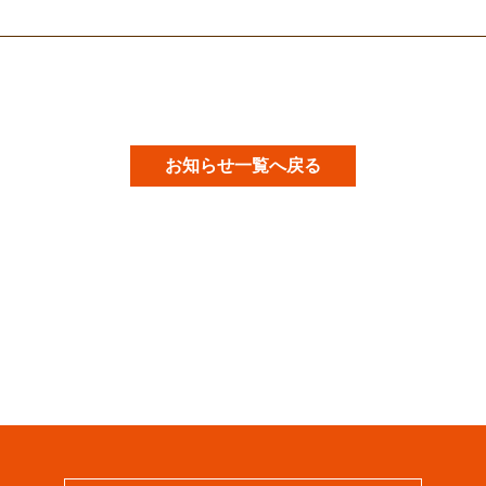
お知らせ一覧へ戻る