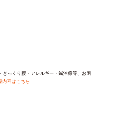
・ぎっくり腰・アレルギー・鍼治療等、お困
療内容はこちら