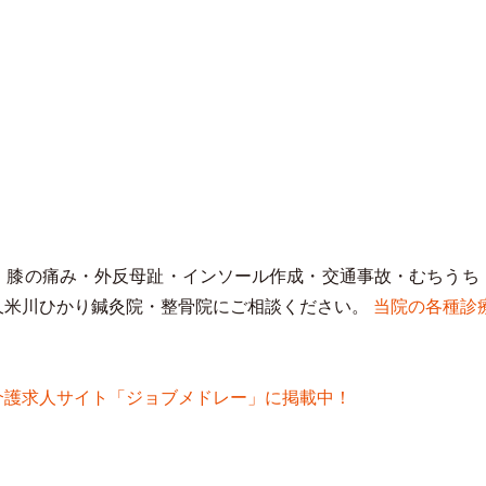
・膝の痛み・外反母趾・インソール作成・交通事故・むちうち
久米川ひかり鍼灸院・整骨院にご相談ください。
当院の各種診
介護求人サイト「ジョブメドレー」に掲載中！