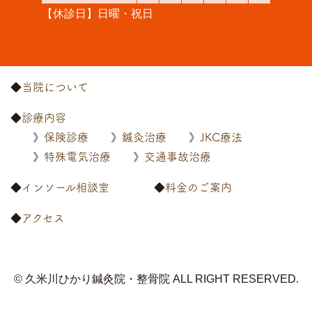
【休診日】日曜・祝日
当院について
診療内容
保険診療
鍼灸治療
JKC療法
特殊電気治療
交通事故治療
インソール相談室
料金のご案内
アクセス
© 久米川ひかり鍼灸院・整骨院
ALL RIGHT RESERVED.