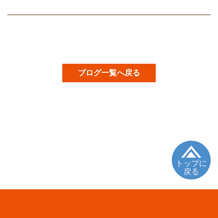
ブログ一覧へ戻る
トップに
戻る