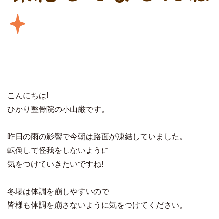
こんにちは!
ひかり整骨院の小山厳です。
昨日の雨の影響で今朝は路面が凍結していました。
転倒して怪我をしないように
気をつけていきたいですね!
冬場は体調を崩しやすいので
皆様も体調を崩さないように気をつけてください。