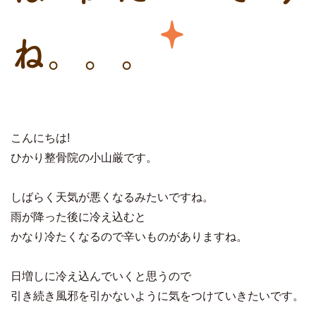
ね。。。
こんにちは!
ひかり整骨院の小山厳です。
しばらく天気が悪くなるみたいですね。
雨が降った後に冷え込むと
かなり冷たくなるので辛いものがありますね。
日増しに冷え込んでいくと思うので
引き続き風邪を引かないように気をつけていきたいです。