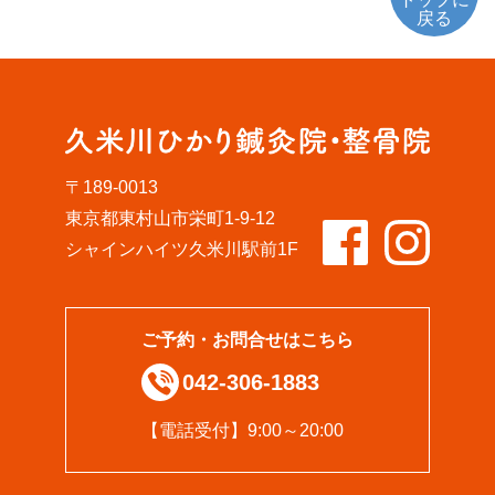
戻る
〒189-0013
東京都東村山市栄町1-9-12
シャインハイツ久米川駅前1F
ご予約・お問合せはこちら
042-306-1883
【電話受付】9:00～20:00