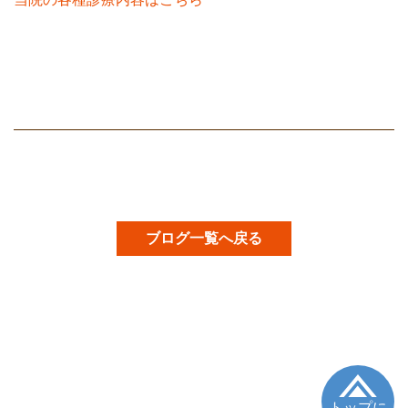
ブログ一覧へ戻る
トップに