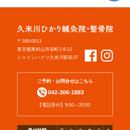
〒189-0013
東京都東村山市栄町1-9-12
シャインハイツ久米川駅前1F
ご予約・お問合せはこちら
042-306-1883
【電話受付】9:00～20:00