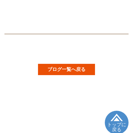
ブログ一覧へ戻る
トップに
戻る