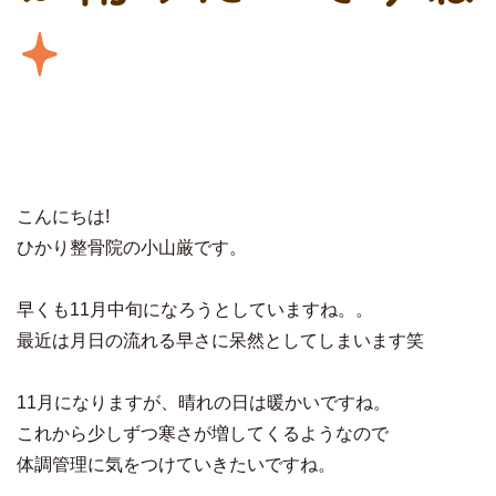
こんにちは!
ひかり整骨院の小山厳です。
早くも11月中旬になろうとしていますね。。
最近は月日の流れる早さに呆然としてしまいます笑
11月になりますが、晴れの日は暖かいですね。
これから少しずつ寒さが増してくるようなので
体調管理に気をつけていきたいですね。