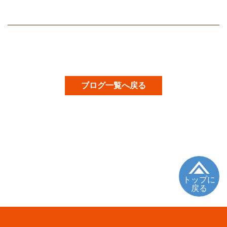
ブログ一覧へ戻る
トップに
戻る