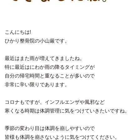
こんにちは!
ひかり整骨院の小山厳です。
最近はまた雨が増えてきましたね。
特に最近はにわか雨の降るタイミングが
自分の帰宅時間と重なることが多いので
非常に辛い限りであります。
コロナもですが、インフルエンザや風邪など
寒くなる時期は体調管理に気をつけていきたいですね。
季節の変わり目は体調を崩しやすいので
皆様も体調を崩さないように気をつけてください。