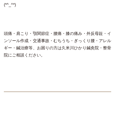
(*^_^*)
頭痛・肩こり・顎関節症・腰痛・膝の痛み・外反母趾・イ
ンソール作成・交通事故・むちうち・ぎっくり腰・アレル
ギー・鍼治療等、お困りの方は久米川ひかり鍼灸院・整骨
院にご相談ください。