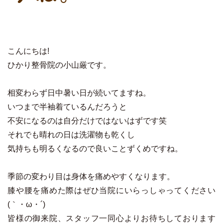
こんにちは!
ひかり整骨院の小山厳です。
相変わらず日中暑い日が続いてますね。
いつまで半袖着ているんだろうと
不安になるのは自分だけではないはずです笑
それでも晴れの日は洗濯物も乾くし
気持ちも明るくなるので良いことずくめですね。
季節の変わり目は身体を痛めやすくなります。
膝や腰を痛めた際はぜひ当院にいらっしゃってください
(｀・ω・´)
皆様の御来院、スタッフ一同心よりお待ちしております