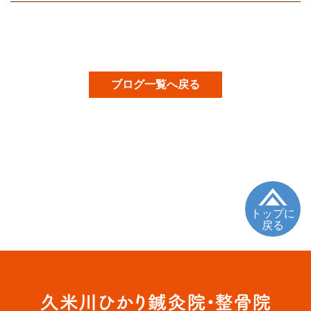
ブログ一覧へ戻る
トップに
戻る