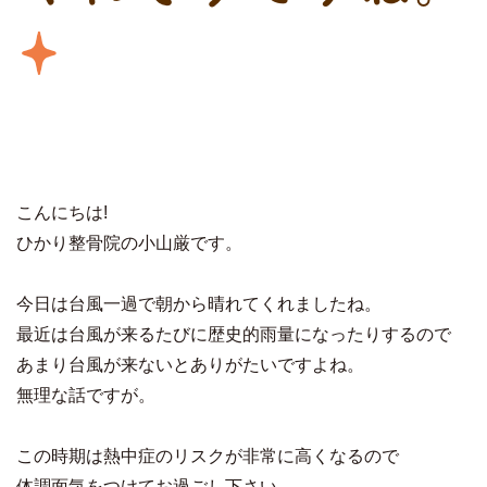
こんにちは!
ひかり整骨院の小山厳です。
今日は台風一過で朝から晴れてくれましたね。
最近は台風が来るたびに歴史的雨量になったりするので
あまり台風が来ないとありがたいですよね。
無理な話ですが。
この時期は熱中症のリスクが非常に高くなるので
体調面気をつけてお過ごし下さい。