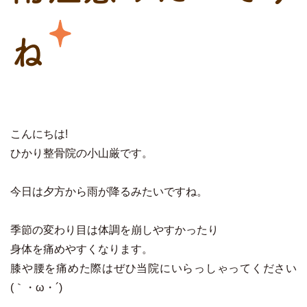
ね
こんにちは!
ひかり整骨院の小山厳です。
今日は夕方から雨が降るみたいですね。
季節の変わり目は体調を崩しやすかったり
身体を痛めやすくなります。
膝や腰を痛めた際はぜひ当院にいらっしゃってください
(｀・ω・´)