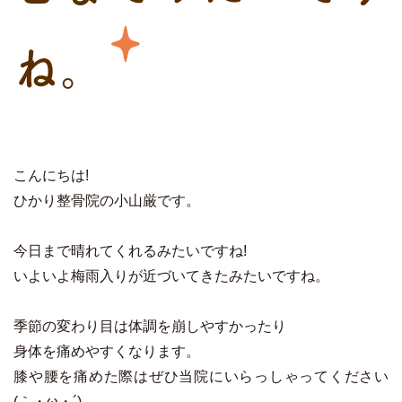
ね。
こんにちは!
ひかり整骨院の小山厳です。
今日まで晴れてくれるみたいですね!
いよいよ梅雨入りが近づいてきたみたいですね。
季節の変わり目は体調を崩しやすかったり
身体を痛めやすくなります。
膝や腰を痛めた際はぜひ当院にいらっしゃってください
(｀・ω・´)