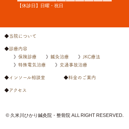
【休診日】日曜・祝日
当院について
診療内容
保険診療
鍼灸治療
JKC療法
特殊電気治療
交通事故治療
インソール相談室
料金のご案内
アクセス
© 久米川ひかり鍼灸院・整骨院
ALL RIGHT RESERVED.