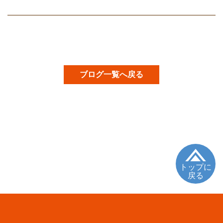
ブログ一覧へ戻る
トップに
戻る