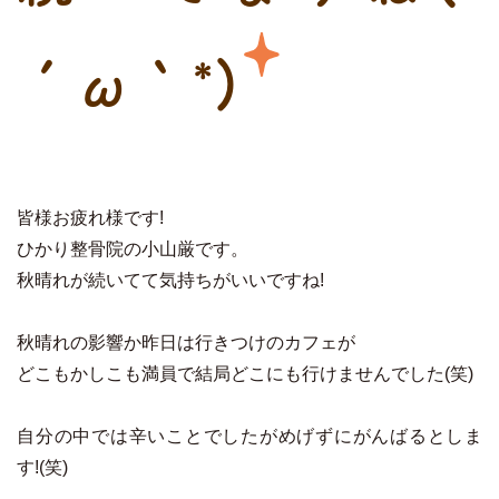
´ω｀*)
皆様お疲れ様です!
ひかり整骨院の小山厳です。
秋晴れが続いてて気持ちがいいですね!
秋晴れの影響か昨日は行きつけのカフェが
どこもかしこも満員で結局どこにも行けませんでした(笑)
自分の中では辛いことでしたがめげずにがんばるとしま
す!(笑)