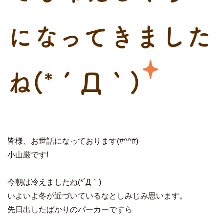
になってきました
ね(*´Д｀)
皆様、お世話になっております(#^^#)
小山厳です!
今朝は冷えましたね(*´Д｀)
いよいよ冬が近づいているなとしみじみ思います。
先日出したばかりのパーカーですら