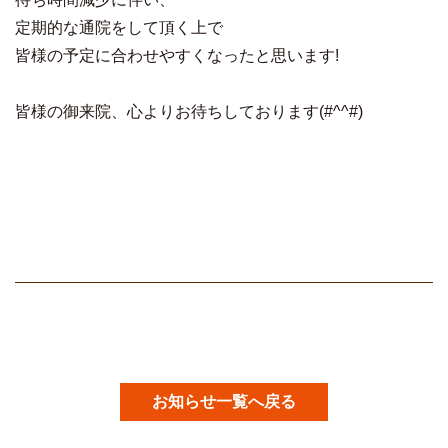
定期的な通院をして頂く上で
皆様の予定に合わせやすくなったと思います!
皆様の御来院、心よりお待ちしております(#^^#)
お知らせ一覧へ戻る