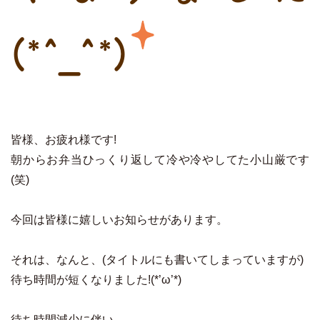
(*^_^*)
皆様、お疲れ様です!
朝からお弁当ひっくり返して冷や冷やしてた小山厳です
(笑)
今回は皆様に嬉しいお知らせがあります。
それは、なんと、(タイトルにも書いてしまっていますが)
待ち時間が短くなりました!(*’ω’*)
待ち時間減少に伴い、