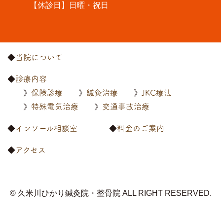
【休診日】日曜・祝日
当院について
診療内容
保険診療
鍼灸治療
JKC療法
特殊電気治療
交通事故治療
インソール相談室
料金のご案内
アクセス
© 久米川ひかり鍼灸院・整骨院
ALL RIGHT RESERVED.