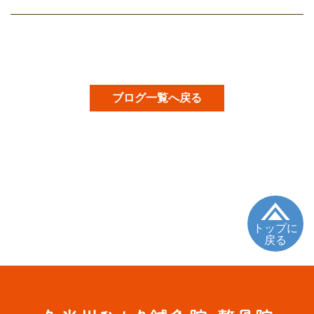
ブログ一覧へ戻る
トップに
戻る