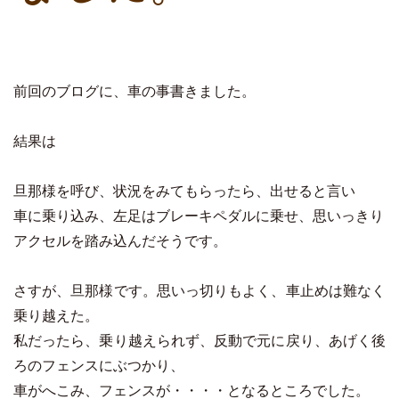
前回のブログに、車の事書きました。
結果は
旦那様を呼び、状況をみてもらったら、出せると言い
車に乗り込み、左足はブレーキペダルに乗せ、思いっきり
アクセルを踏み込んだそうです。
さすが、旦那様です。思いっ切りもよく、車止めは難なく
乗り越えた。
私だったら、乗り越えられず、反動で元に戻り、あげく後
ろのフェンスにぶつかり、
車がへこみ、フェンスが・・・・となるところでした。