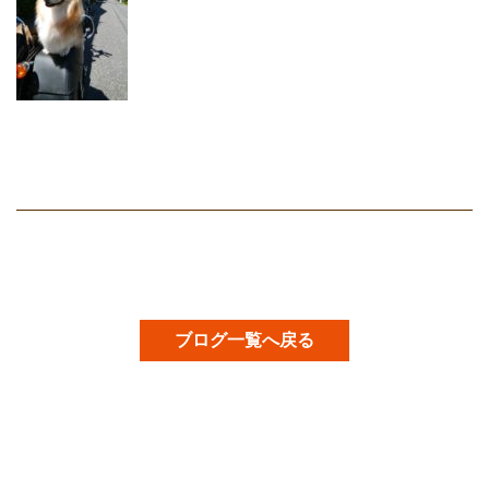
ブログ一覧へ戻る