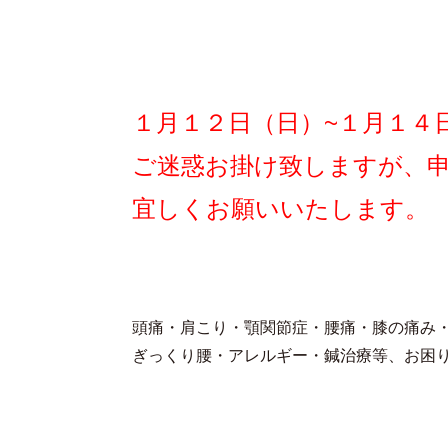
１月１２日（日）~１月１４
ご迷惑お掛け致しますが、
宜しくお願いいたします。
頭痛・肩こり・顎関節症・腰痛・膝の痛み
ぎっくり腰・アレルギー・鍼治療等、お困