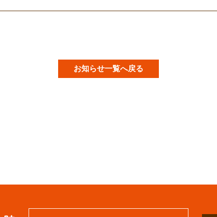
お知らせ一覧へ戻る