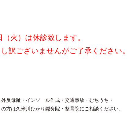
日（火）は休診致します。
申し訳ございませんがご了承ください。
・外反母趾・インソール作成・交通事故・むちうち・
りの方は久米川ひかり鍼灸院・整骨院にご相談ください。