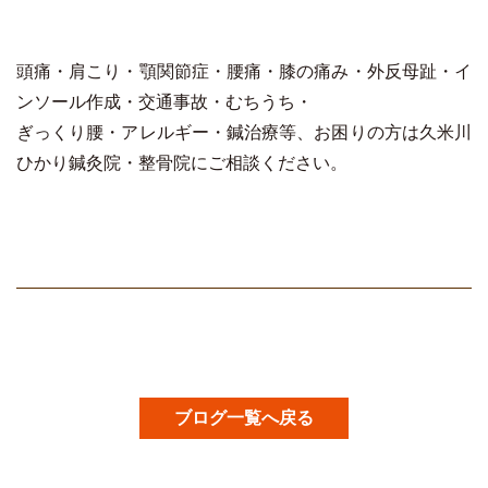
頭痛・肩こり・顎関節症・腰痛・膝の痛み・外反母趾・イ
ンソール作成・交通事故・むちうち・
ぎっくり腰・アレルギー・鍼治療等、お困りの方は久米川
ひかり鍼灸院・整骨院にご相談ください。
ブログ一覧へ戻る