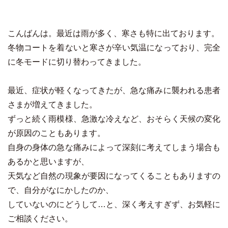
こんばんは。最近は雨が多く、寒さも特に出ております。
冬物コートを着ないと寒さが辛い気温になっており、完全
に冬モードに切り替わってきました。
最近、症状が軽くなってきたが、急な痛みに襲われる患者
さまが増えてきました。
ずっと続く雨模様、急激な冷えなど、おそらく天候の変化
が原因のこともあります。
自身の身体の急な痛みによって深刻に考えてしまう場合も
あるかと思いますが、
天気など自然の現象が要因になってくることもありますの
で、自分がなにかしたのか、
していないのにどうして…と、深く考えすぎず、お気軽に
ご相談ください。