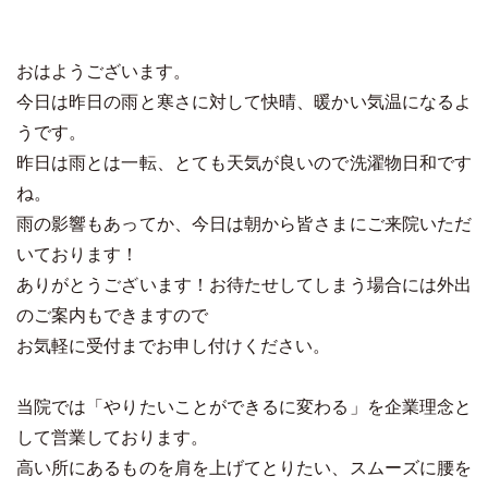
おはようございます。
今日は昨日の雨と寒さに対して快晴、暖かい気温になるよ
うです。
昨日は雨とは一転、とても天気が良いので洗濯物日和です
ね。
雨の影響もあってか、今日は朝から皆さまにご来院いただ
いております！
ありがとうございます！お待たせしてしまう場合には外出
のご案内もできますので
お気軽に受付までお申し付けください。
当院では「やりたいことができるに変わる」を企業理念と
して営業しております。
高い所にあるものを肩を上げてとりたい、スムーズに腰を