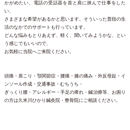
かがめたい、電話の受話器を首と肩に挟んで仕事をした
い、
さまざまな希望があるかと思います。そういった普段の生
活のなかでのサポートも行っています。
どんな悩みもとりあえず、軽く、聞いてみようかな、とい
う感じでもいいので、
お気軽に当院へご来院ください。
頭痛・肩こり・顎関節症・腰痛・膝の痛み・外反母趾・イ
ンソール作成・交通事故・むちうち・
ぎっくり腰・アレルギー・手足の痺れ・鍼治療等、お困り
の方は久米川ひかり鍼灸院・整骨院にご相談ください。