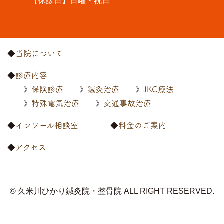
【休診日】日曜・祝日
当院について
診療内容
保険診療
鍼灸治療
JKC療法
特殊電気治療
交通事故治療
インソール相談室
料金のご案内
アクセス
© 久米川ひかり鍼灸院・整骨院
ALL RIGHT RESERVED.