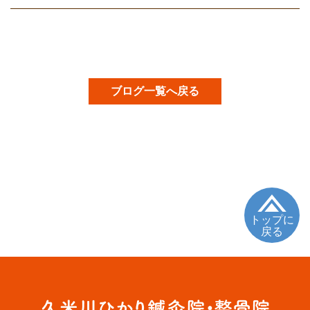
ブログ一覧へ戻る
トップに
戻る