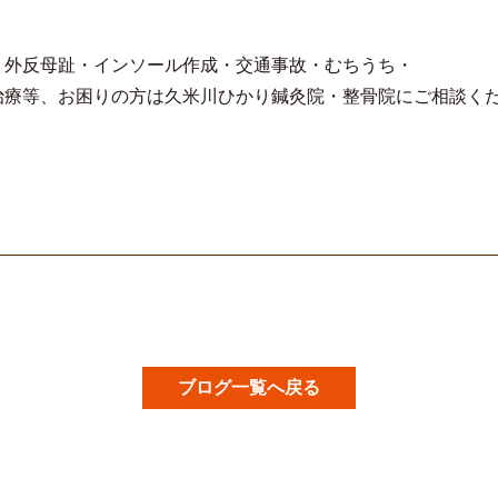
・外反母趾・インソール作成・交通事故・むちうち・
治療等、お困りの方は久米川ひかり鍼灸院・整骨院にご相談く
ブログ一覧へ戻る