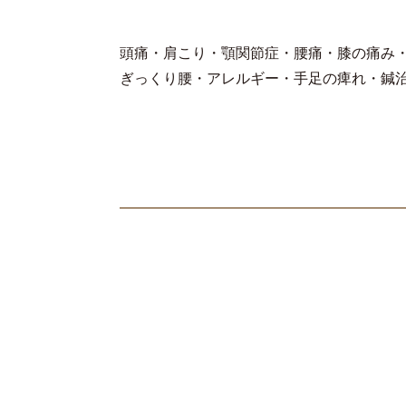
頭痛・肩こり・顎関節症・腰痛・膝の痛み
ぎっくり腰・アレルギー・手足の痺れ・鍼