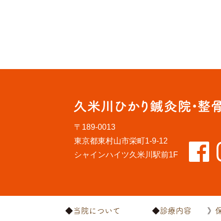
〒189-0013
東京都東村山市栄町1-9-12
シャインハイツ久米川駅前1F
当院について
診療内容