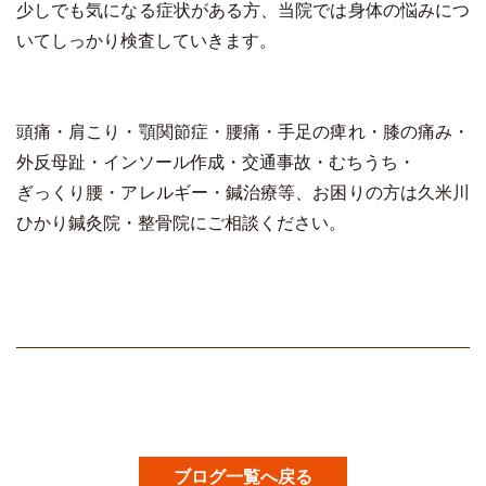
少しでも気になる症状がある方、当院では身体の悩みにつ
いてしっかり検査していきます。
頭痛・肩こり・顎関節症・腰痛・手足の痺れ・膝の痛み・
外反母趾・インソール作成・交通事故・むちうち・
ぎっくり腰・アレルギー・鍼治療等、お困りの方は久米川
ひかり鍼灸院・整骨院にご相談ください。
ブログ一覧へ戻る