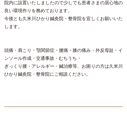
院内に設置いたしましたので少しでも患者さまの居心地の
良い環境作りを務めております。
今後とも久米川ひかり鍼灸院・整骨院を宜しくお願いいた
します。
頭痛・肩こり・顎関節症・腰痛・膝の痛み・外反母趾・イ
ンソール作成・交通事故・むちうち・
ぎっくり腰・アレルギー・鍼治療等、お困りの方は久米川
ひかり鍼灸院・整骨院にご相談ください。