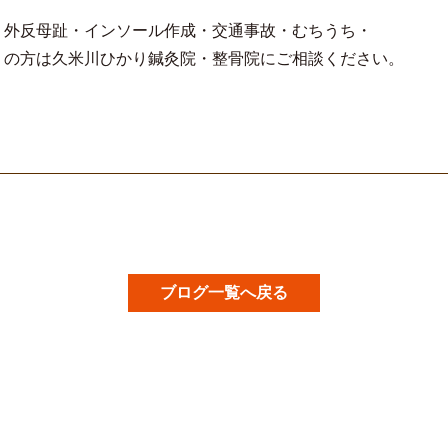
・外反母趾・インソール作成・交通事故・むちうち・
りの方は久米川ひかり鍼灸院・整骨院にご相談ください。
ブログ一覧へ戻る