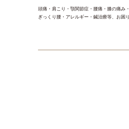
頭痛・肩こり・顎関節症・腰痛・膝の痛み
ぎっくり腰・アレルギー・鍼治療等、お困