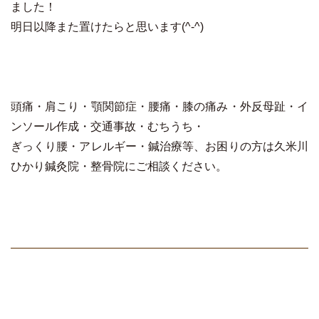
ました！
明日以降また置けたらと思います(^-^)
頭痛・肩こり・顎関節症・腰痛・膝の痛み・外反母趾・イ
ンソール作成・交通事故・むちうち・
ぎっくり腰・アレルギー・鍼治療等、お困りの方は久米川
ひかり鍼灸院・整骨院にご相談ください。