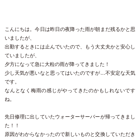
こんにちは。今日は昨日の夜降った雨が朝まだ残るかと思
いましたが、
出勤するときには止んでいたので、もう大丈夫かと安心し
ていましたが、
夕方になって急に大粒の雨が降ってきました！
少し天気が悪いなと思ってはいたのですが…不安定な天気
です。
なんとなく梅雨の感じがやってきたのかもしれないです
ね。
先日修理に出していたウォーターサーバーが帰ってきまし
た！！
原因がわからなかったので新しいものと交換していただき