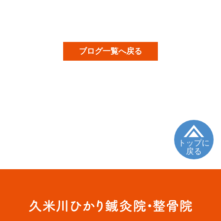
ブログ一覧へ戻る
トップに
戻る