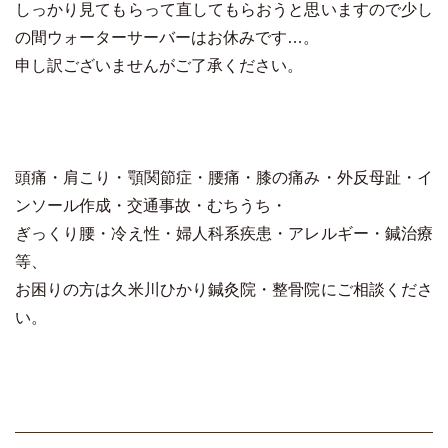
しっかり見てもらって直してもらおうと思いますので少し
の間ウォーターサーバーはお休みです…。
申し訳ございませんがご了承ください。
頭痛・肩こり・顎関節症・腰痛・膝の痛み・外反母趾・イ
ンソール作成・交通事故・むちうち・
ぎっくり腰・冷え性・婦人科系疾患・アレルギー・鍼治療
等、
お困りの方は久米川ひかり鍼灸院・整骨院にご相談くださ
い。