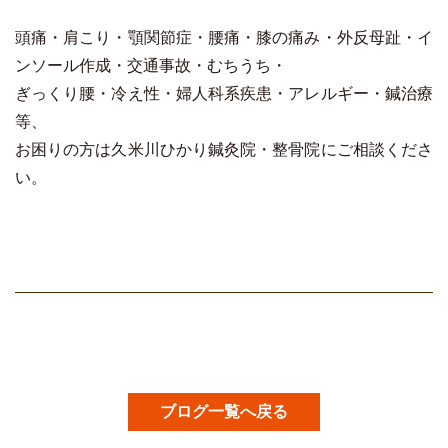
頭痛・肩こり・顎関節症・腰痛・膝の痛み・外反母趾・イ
ンソール作成・交通事故・むちうち・
ぎっくり腰・冷え性・婦人科系疾患・アレルギー・鍼治療
等、
お困りの方は久米川ひかり鍼灸院・整骨院にご相談くださ
い。
ブログ一覧へ戻る