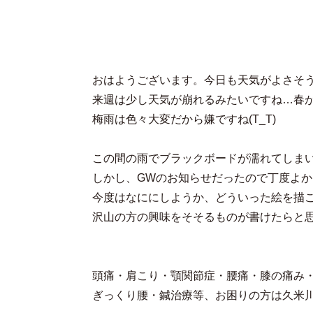
おはようございます。今日も天気がよさそ
来週は少し天気が崩れるみたいですね…春
梅雨は色々大変だから嫌ですね(T_T)
この間の雨でブラックボードが濡れてしま
しかし、GWのお知らせだったので丁度よか
今度はなににしようか、どういった絵を描
沢山の方の興味をそそるものが書けたらと思いま
頭痛・肩こり・顎関節症・腰痛・膝の痛み
ぎっくり腰・鍼治療等、お困りの方は久米