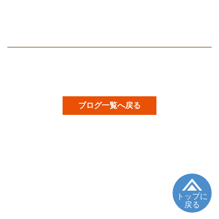
ブログ一覧へ戻る
トップに
戻る