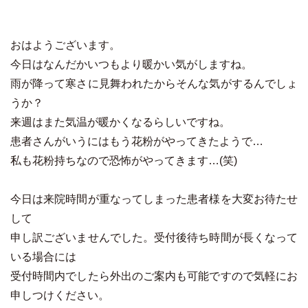
おはようございます。
今日はなんだかいつもより暖かい気がしますね。
雨が降って寒さに見舞われたからそんな気がするんでしょ
うか？
来週はまた気温が暖かくなるらしいですね。
患者さんがいうにはもう花粉がやってきたようで…
私も花粉持ちなので恐怖がやってきます…(笑)
今日は来院時間が重なってしまった患者様を大変お待たせ
して
申し訳ございませんでした。受付後待ち時間が長くなって
いる場合には
受付時間内でしたら外出のご案内も可能ですので気軽にお
申しつけください。