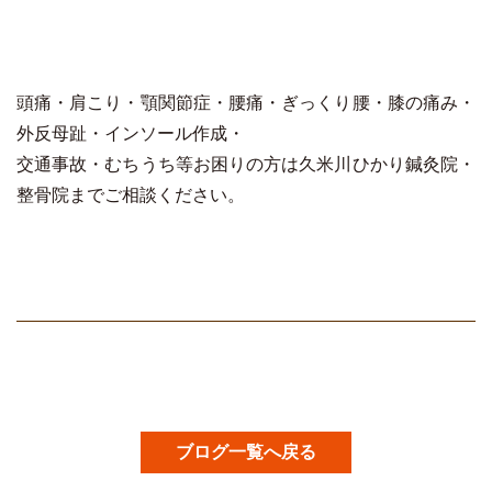
頭痛・肩こり・顎関節症・腰痛・ぎっくり腰・膝の痛み・
外反母趾・インソール作成・
交通事故・むちうち等お困りの方は久米川ひかり鍼灸院・
整骨院までご相談ください。
ブログ一覧へ戻る