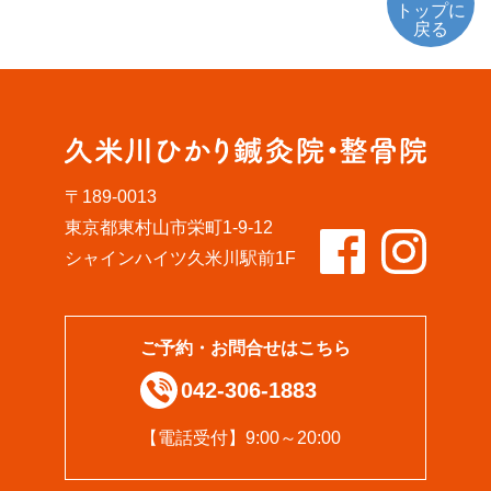
トップに
戻る
〒189-0013
東京都東村山市栄町1-9-12
シャインハイツ久米川駅前1F
ご予約・お問合せはこちら
042-306-1883
【電話受付】9:00～20:00