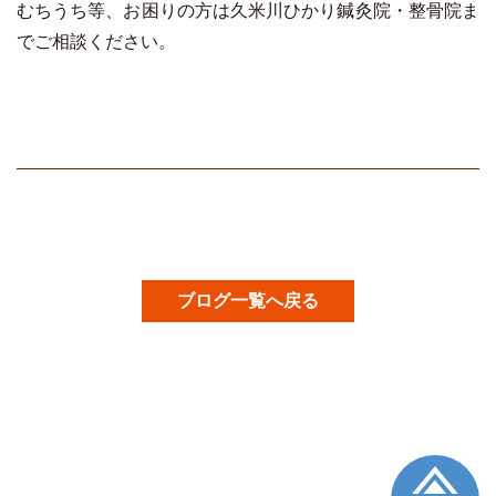
むちうち等、お困りの方は久米川ひかり鍼灸院・整骨院ま
でご相談ください。
ブログ一覧へ戻る