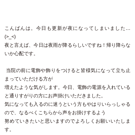
こんばんは。今日も更新が夜になってしまいました…
(>_<)
夜と言えば、今日は夜雨が降るらしいですね！帰り降らな
いか心配です。
当院の前に電飾や飾りをつけると皆様気になって立ち止
まっていただける方が
増えたような気がします。今日、電飾の電源を入れている
と通りすがりの方にお声掛けいただきました。
気になっても入るのに迷うという方もやはりいらっしゃる
ので、なるべくこちらから声をお掛けするよう
努めていきたいと思いますのでよろしくお願いいたしま
す。