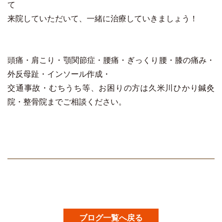
て
来院していただいて、一緒に治療していきましょう！
頭痛・肩こり・顎関節症・腰痛・ぎっくり腰・膝の痛み・
外反母趾・インソール作成・
交通事故・むちうち等、お困りの方は久米川ひかり鍼灸
院・整骨院までご相談ください。
ブログ一覧へ戻る