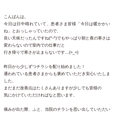
こんばんは。
今日は日中晴れていて、患者さま皆様「今日は暖かかい
ね」とおっしゃっていたので、
良い天候だったんですね(^-^)でもやっぱり朝と夜の寒さは
変わらないので室内での仕事だと
行き帰りで寒さが止まらないです…(>_<)
昨日から少しずつチラシを配り始めました！
通われている患者さまからも褒めていただき安心いたしま
した。
まだまだ改善点はたくさんありますが少しでも皆様の
気にかけていただければなと思います。
痛みが出た際、ふと、当院のチラシを思い出していただい