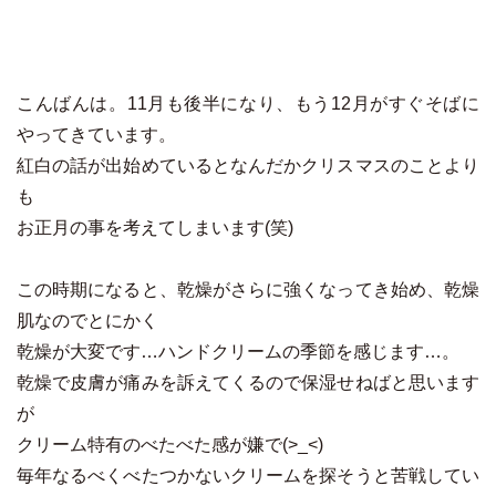
こんばんは。11月も後半になり、もう12月がすぐそばに
やってきています。
紅白の話が出始めているとなんだかクリスマスのことより
も
お正月の事を考えてしまいます(笑)
この時期になると、乾燥がさらに強くなってき始め、乾燥
肌なのでとにかく
乾燥が大変です…ハンドクリームの季節を感じます…。
乾燥で皮膚が痛みを訴えてくるので保湿せねばと思います
が
クリーム特有のべたべた感が嫌で(>_<)
毎年なるべくべたつかないクリームを探そうと苦戦してい