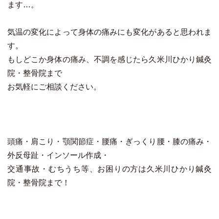
ます…。
気温の変化によって身体の痛みにも変化があると思われま
す。
もしどこか身体の痛み、不調を感じたら久米川ひかり鍼灸
院・整骨院まで
お気軽にご相談ください。
頭痛・肩こり・顎関節症・腰痛・ぎっくり腰・膝の痛み・
外反母趾・インソール作成・
交通事故・むちうち等、お困りの方は久米川ひかり鍼灸
院・整骨院まで！