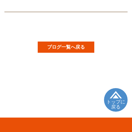
ブログ一覧へ戻る
トップに
戻る