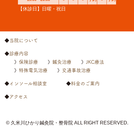
【休診日】日曜・祝日
当院について
診療内容
保険診療
鍼灸治療
JKC療法
特殊電気治療
交通事故治療
インソール相談室
料金のご案内
アクセス
© 久米川ひかり鍼灸院・整骨院
ALL RIGHT RESERVED.