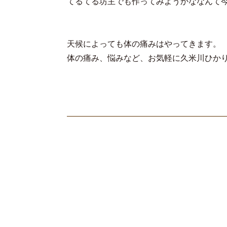
てるてる坊主でも作ってみようかななんて今思い
天候によっても体の痛みはやってきます。
体の痛み、悩みなど、お気軽に久米川ひか