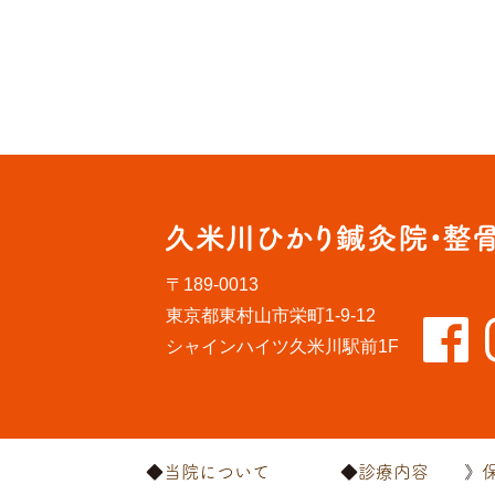
〒189-0013
東京都東村山市栄町1-9-12
シャインハイツ久米川駅前1F
当院について
診療内容