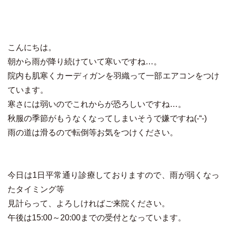
こんにちは。
朝から雨が降り続けていて寒いですね…。
院内も肌寒くカーディガンを羽織って一部エアコンをつけ
ています。
寒さには弱いのでこれからが恐ろしいですね…。
秋服の季節がもうなくなってしまいそうで嫌ですね(-“-)
雨の道は滑るので転倒等お気をつけください。
今日は1日平常通り診療しておりますので、雨が弱くなっ
たタイミング等
見計らって、よろしければご来院ください。
午後は15:00～20:00までの受付となっています。