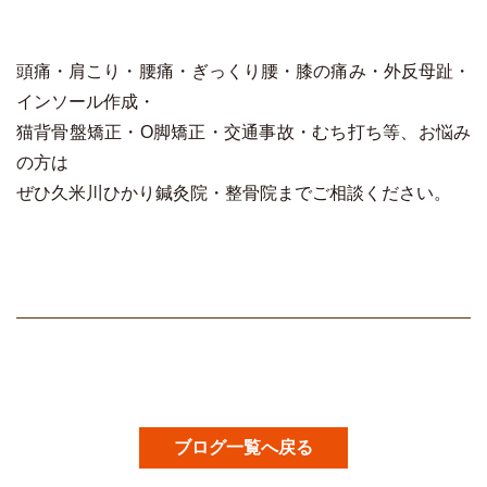
頭痛・肩こり・腰痛・ぎっくり腰・膝の痛み・外反母趾・
インソール作成・
猫背骨盤矯正・O脚矯正・交通事故・むち打ち等、お悩み
の方は
ぜひ久米川ひかり鍼灸院・整骨院までご相談ください。
ブログ一覧へ戻る