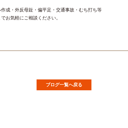
ル作成・外反母趾・偏平足・交通事故・むち打ち等
までお気軽にご相談ください。
ブログ一覧へ戻る