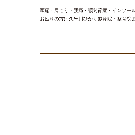
頭痛・肩こり・腰痛・顎関節症・インソー
お困りの方は久米川ひかり鍼灸院・整骨院