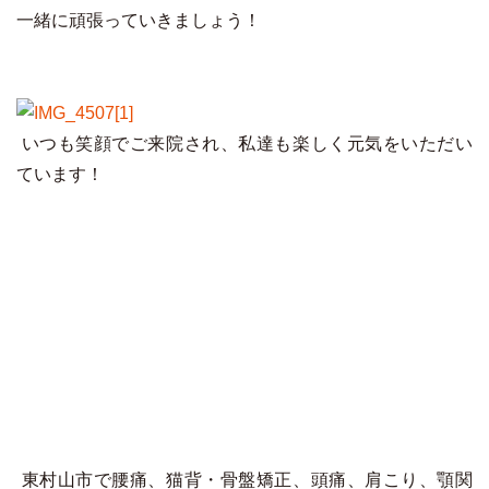
一緒に頑張っていきましょう！
いつも笑顔でご来院され、私達も楽しく元気をいただい
ています！
東村山市で腰痛、猫背・骨盤矯正、頭痛、肩こり、顎関