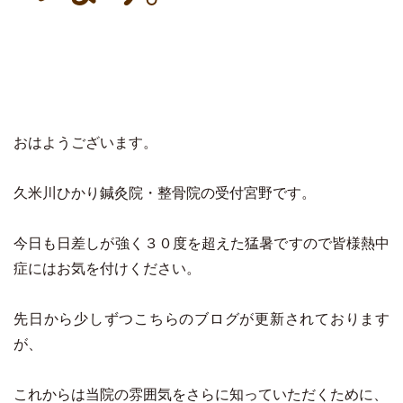
おはようございます。
久米川ひかり鍼灸院・整骨院の受付宮野です。
今日も日差しが強く３０度を超えた猛暑ですので皆様熱中
症にはお気を付けください。
先日から少しずつこちらのブログが更新されております
が、
これからは当院の雰囲気をさらに知っていただくために、