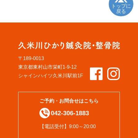
トップに
戻る
〒189-0013
東京都東村山市栄町1-9-12
シャインハイツ久米川駅前1F
ご予約・お問合せはこちら
042-306-1883
【電話受付】9:00～20:00