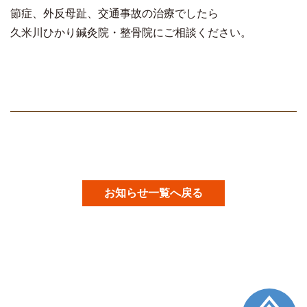
節症、外反母趾、交通事故の治療でしたら
久米川ひかり鍼灸院・整骨院にご相談ください。
お知らせ一覧へ戻る