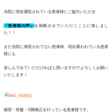
当院に現在通院されている患者様にご協力いただき
「患者様の声」
を掲載させていただくことに致しまし
た！！
まだ当院に来院されてない患者様、現在通われている患者
様にも
楽しんでみていただければと思いますのでよろしくお願い
いたします！
猫背・骨盤・O脚矯正を行っている患者様です。